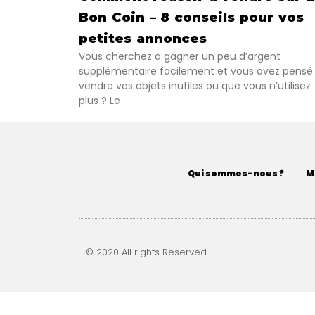
Bon Coin – 8 conseils pour vos
petites annonces
Vous cherchez à gagner un peu d’argent
supplémentaire facilement et vous avez pensé
vendre vos objets inutiles ou que vous n’utilisez
plus ? Le
Qui sommes-nous ?
M
© 2020 All rights Reserved.