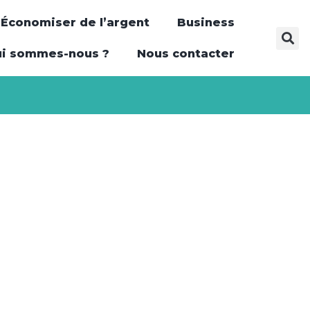
Économiser de l’argent
Business
i sommes-nous ?
Nous contacter