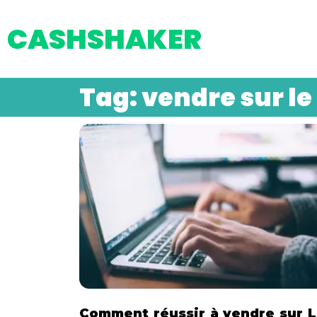
CASHSHAKER
Tag: vendre sur le
Comment réussir à vendre sur 